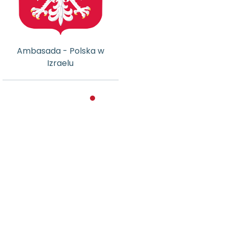
Ambasada - Polska w
Izraelu