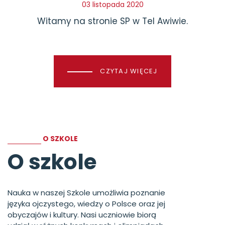
03 listopada 2020
Witamy na stronie SP w Tel Awiwie.
CZYTAJ WIĘCEJ
O SZKOLE
O szkole
Nauka w naszej Szkole umożliwia poznanie
języka ojczystego, wiedzy o Polsce oraz jej
obyczajów i kultury. Nasi uczniowie biorą