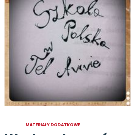
MATERIAŁY DODATKOWE