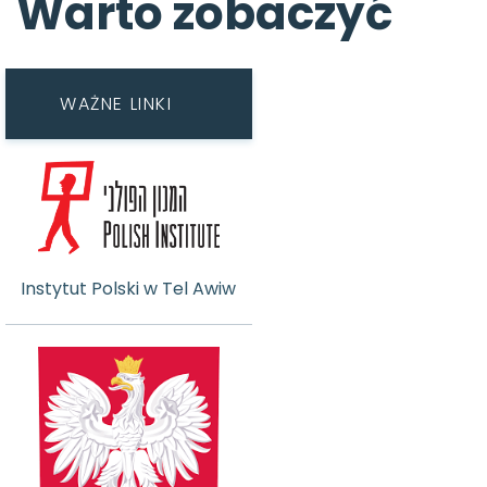
Warto zobaczyć
WAŻNE LINKI
Instytut Polski w Tel Awiw