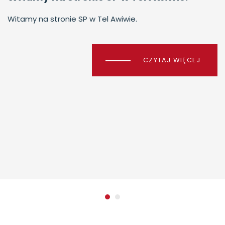
Witamy na stronie SP w Tel Awiwie.
CZYTAJ WIĘCEJ