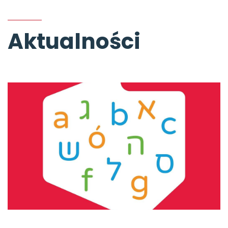
Aktualności